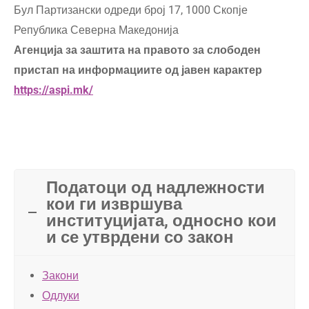
Бул Партизански одреди број 17, 1000 Скопје
Република Северна Македонија
Агенција за заштита на правото за слободен
пристап на информациите од јавен карактер
https://aspi.mk/
Податоци од надлежности
кои ги извршува
институцијата, односно кои
и се утврдени со закон
Закони
Одлуки