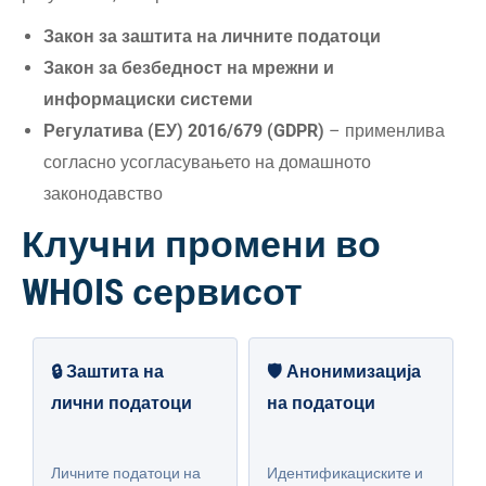
Закон за заштита на личните податоци
Закон за безбедност на мрежни и
информациски системи
Регулатива (ЕУ) 2016/679 (GDPR)
– применлива
согласно усогласувањето на домашното
законодавство
Клучни промени во
WHOIS сервисот
🔒 Заштита на
🛡️ Анонимизација
лични податоци
на податоци
Личните податоци на
Идентификациските и