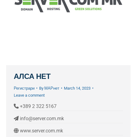
АЛСА НЕТ
Регистрари
By
МАРнет
March 14, 2023
Leave a comment
+389 2 322 5167
info@server.com.mk
www.server.com.mk