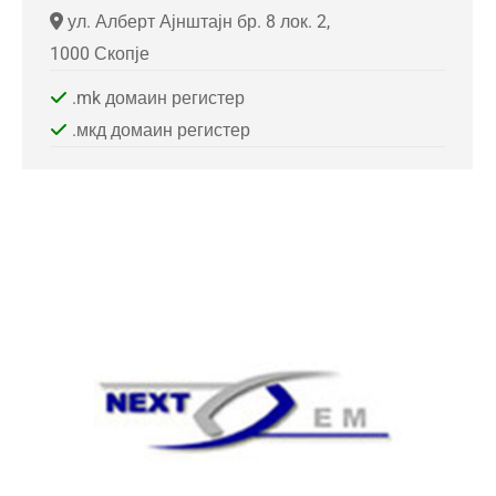
ул. Алберт Ајнштајн бр. 8 лок. 2,
1000 Скопје
.mk домаин регистер
.мкд домаин регистер