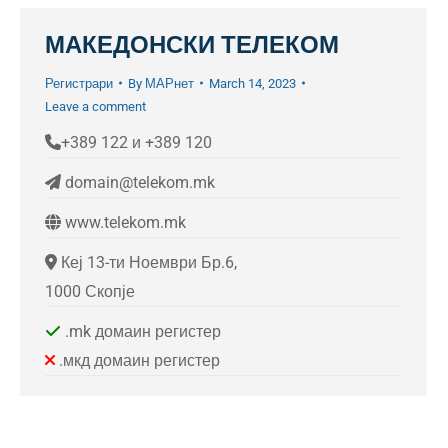
МАКЕДОНСКИ ТЕЛЕКОМ
Регистрари
By
МАРнет
March 14, 2023
Leave a comment
+389 122 и +389 120
domain@telekom.mk
www.telekom.mk
Кеј 13-ти Ноември Бр.6,
1000 Скопје
.mk домаин регистер
.мкд домаин регистер