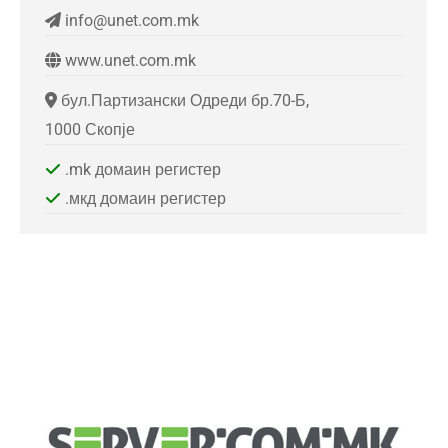
info@unet.com.mk
www.unet.com.mk
бул.Партизански Одреди бр.70-Б,
1000 Скопје
.mk домаин регистер
.мкд домаин регистер