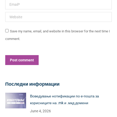
Email *
Website
Save my name, email, and website in this browser for the next time I
comment.
Post comment
Alternative:
Последни информации
Воведување нотификации по е-пошта за
корисниците на .mk и .мкд домени
June 4, 2026